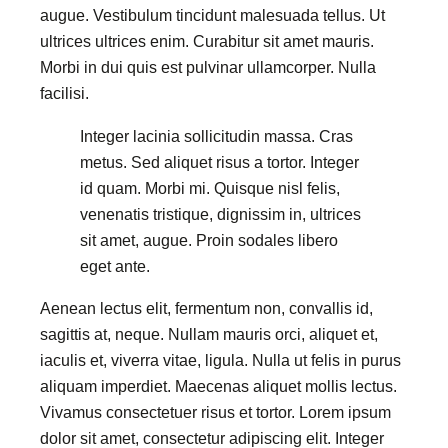
augue. Vestibulum tincidunt malesuada tellus. Ut
ultrices ultrices enim. Curabitur sit amet mauris.
Morbi in dui quis est pulvinar ullamcorper. Nulla
facilisi.
Integer lacinia sollicitudin massa. Cras
metus. Sed aliquet risus a tortor. Integer
id quam. Morbi mi. Quisque nisl felis,
venenatis tristique, dignissim in, ultrices
sit amet, augue. Proin sodales libero
eget ante.
Aenean lectus elit, fermentum non, convallis id,
sagittis at, neque. Nullam mauris orci, aliquet et,
iaculis et, viverra vitae, ligula. Nulla ut felis in purus
aliquam imperdiet. Maecenas aliquet mollis lectus.
Vivamus consectetuer risus et tortor. Lorem ipsum
dolor sit amet, consectetur adipiscing elit. Integer