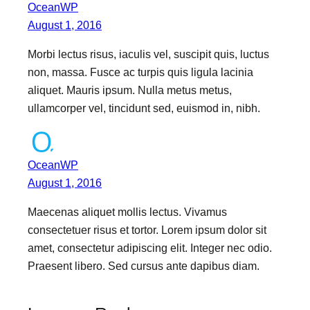
OceanWP
August 1, 2016
Morbi lectus risus, iaculis vel, suscipit quis, luctus
non, massa. Fusce ac turpis quis ligula lacinia
aliquet. Mauris ipsum. Nulla metus metus,
ullamcorper vel, tincidunt sed, euismod in, nibh.
OceanWP
August 1, 2016
Maecenas aliquet mollis lectus. Vivamus
consectetuer risus et tortor. Lorem ipsum dolor sit
amet, consectetur adipiscing elit. Integer nec odio.
Praesent libero. Sed cursus ante dapibus diam.