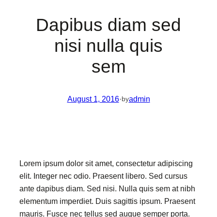
Dapibus diam sed
nisi nulla quis
sem
August 1, 2016
·
admin
by
Lorem ipsum dolor sit amet, consectetur adipiscing
elit. Integer nec odio. Praesent libero. Sed cursus
ante dapibus diam. Sed nisi. Nulla quis sem at nibh
elementum imperdiet. Duis sagittis ipsum. Praesent
mauris. Fusce nec tellus sed augue semper porta.