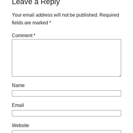
Leave a Reply
Your email address will not be published.
Required
fields are marked
*
Comment
*
Name
Email
Website