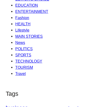
EDUCATION
ENTERTAINMENT
Fashion
HEALTH
Lifestyle
MAIN STORIES
News
POLITICS
SPORTS
TECHNOLOGY
TOURISM
Travel
Tags