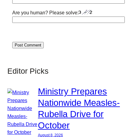
Are you human? Please solve:
Editor Picks
Ministry Prepares
Nationwide Measles-
Rubella Drive for
October
August 8, 2026