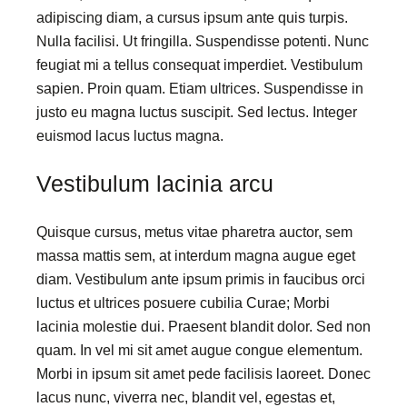
adipiscing diam, a cursus ipsum ante quis turpis.
Nulla facilisi. Ut fringilla. Suspendisse potenti. Nunc
feugiat mi a tellus consequat imperdiet. Vestibulum
sapien. Proin quam. Etiam ultrices. Suspendisse in
justo eu magna luctus suscipit. Sed lectus. Integer
euismod lacus luctus magna.
Vestibulum lacinia arcu
Quisque cursus, metus vitae pharetra auctor, sem
massa mattis sem, at interdum magna augue eget
diam. Vestibulum ante ipsum primis in faucibus orci
luctus et ultrices posuere cubilia Curae; Morbi
lacinia molestie dui. Praesent blandit dolor. Sed non
quam. In vel mi sit amet augue congue elementum.
Morbi in ipsum sit amet pede facilisis laoreet. Donec
lacus nunc, viverra nec, blandit vel, egestas et,