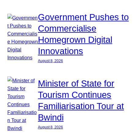
Government Pushes to
Commercialise
Homegrown Digital
Innovations
August 8, 2026
Minister of State for
Tourism Continues
Familiarisation Tour at
Bwindi
August 8, 2026